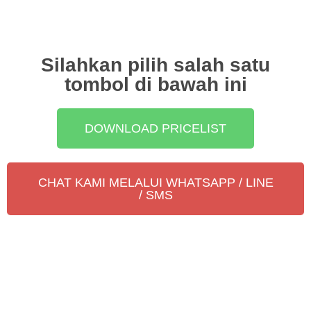
Silahkan pilih salah satu
tombol di bawah ini
DOWNLOAD PRICELIST
CHAT KAMI MELALUI WHATSAPP / LINE
/ SMS