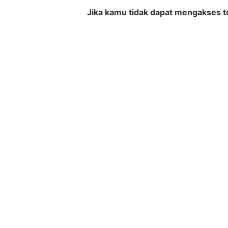
Jika kamu tidak dapat mengakses t