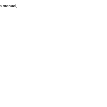
a manual,