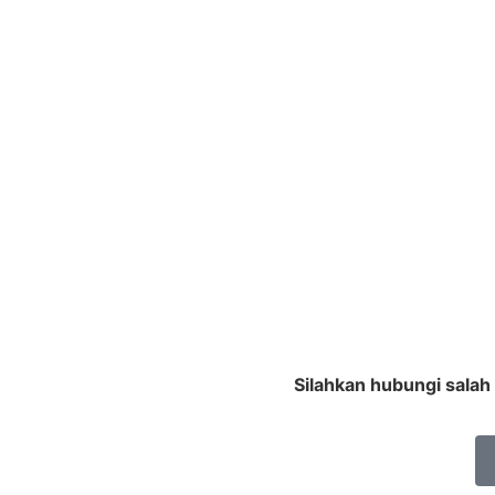
Silahkan hubungi salah