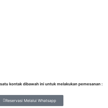
 satu kontak dibawah ini untuk melakukan pemesanan :
Reservasi Melalui Whatsapp